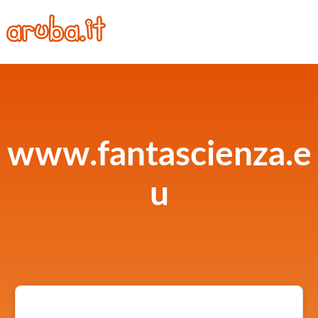
www.fantascienza.e
u